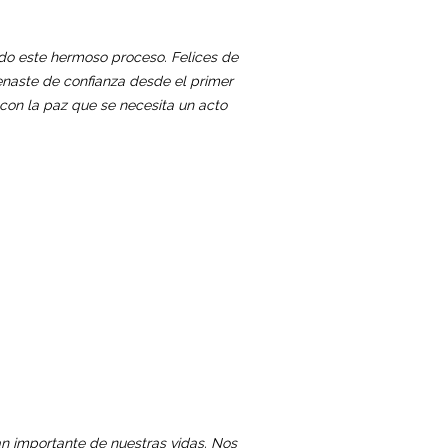
do este hermoso proceso. Felices de
lenaste de confianza desde el primer
con la paz que se necesita un acto
n importante de nuestras vidas. Nos