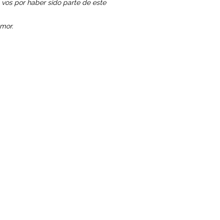
vos por haber sido parte de este
amor.