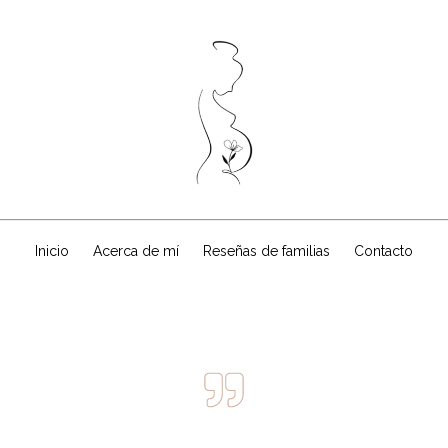
Inicio
Acerca de mí
Reseñas de familias
Contacto