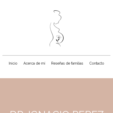
Inicio
Acerca de mí
Reseñas de familias
Contacto