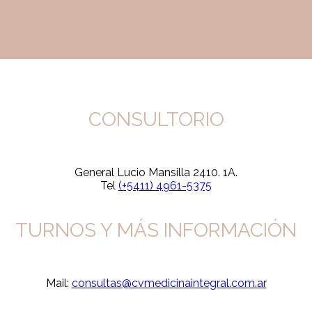
CONSULTORIO
General Lucio Mansilla 2410. 1A.
Tel
(+5411) 4961-5375
TURNOS Y MÁS INFORMACIÓN
Mail:
consultas@cvmedicinaintegral.com.ar