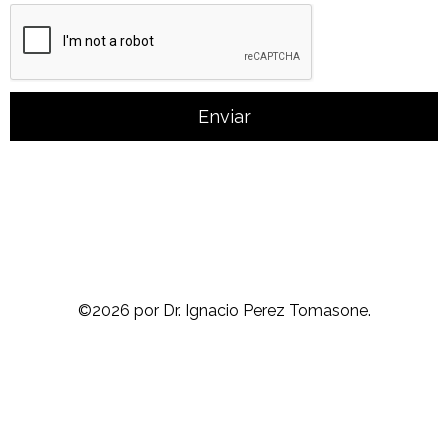
Enviar
©2026 por Dr. Ignacio Perez Tomasone.